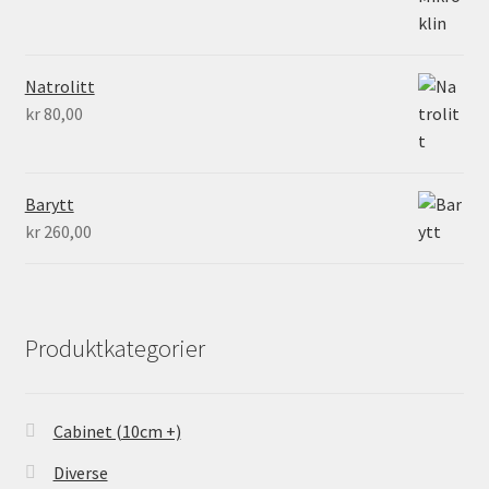
Natrolitt
kr
80,00
Barytt
kr
260,00
Produktkategorier
Cabinet (10cm +)
Diverse