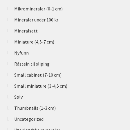
Mikromineraler (0-1 cm)
Mineraler under 100 kr
Mineralsett
Miniature (4,5-7 cm)
Nyfunn
Råstein til sliping
Small cabinet (7-10 cm)
Small miniature (3-4,5 cm)
Sølv
Thumbnails (1-3 cm)
Uncategorized