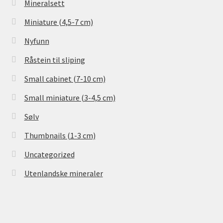
Mineralsett
Miniature (4,5-7 cm)
Nyfunn
Råstein til sliping
Small cabinet (7-10 cm)
Small miniature (3-4,5 cm)
Sølv
Thumbnails (1-3 cm)
Uncategorized
Utenlandske mineraler