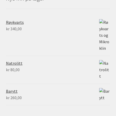
Røykvarts
kr
340,00
Natrolitt
kr
80,00
Barytt
kr
260,00