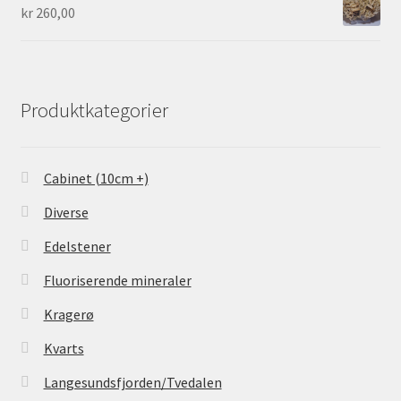
kr
260,00
Produktkategorier
Cabinet (10cm +)
Diverse
Edelstener
Fluoriserende mineraler
Kragerø
Kvarts
Langesundsfjorden/Tvedalen