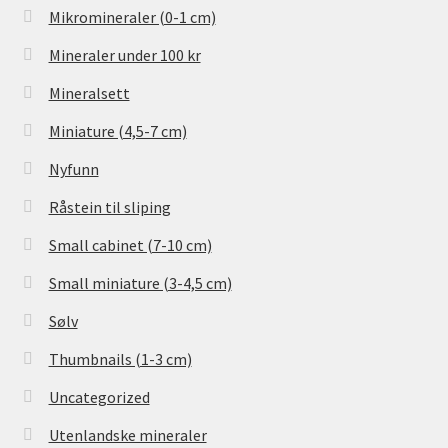
Mikromineraler (0-1 cm)
Mineraler under 100 kr
Mineralsett
Miniature (4,5-7 cm)
Nyfunn
Råstein til sliping
Small cabinet (7-10 cm)
Small miniature (3-4,5 cm)
Sølv
Thumbnails (1-3 cm)
Uncategorized
Utenlandske mineraler