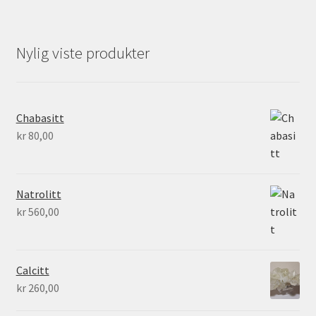
Nylig viste produkter
Chabasitt
kr
80,00
Natrolitt
kr
560,00
Calcitt
kr
260,00