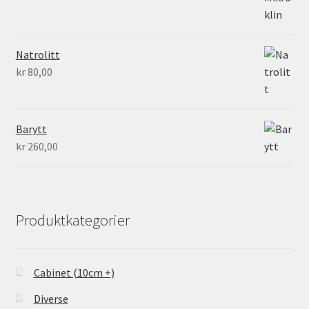
Natrolitt
kr
80,00
Barytt
kr
260,00
Produktkategorier
Cabinet (10cm +)
Diverse