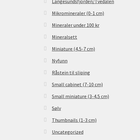
Langesundsfjorden/Tvedalen
Mikromineraler (0-1 cm)
Mineraler under 100 kr
Mineralsett
Miniature (4,5-7 cm)
Nyfunn
Råstein til sliping
Small cabinet (7-10 cm)
Small miniature (3-4,5 cm)
Sølv
Thumbnails (1-3 cm)
Uncategorized