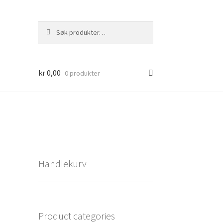
Søk
kr
0,00
0 produkter
Handlekurv
Product categories