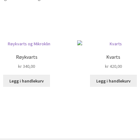
Røykvarts
Kvarts
kr
340,00
kr
420,00
Legg i handlekurv
Legg i handlekurv