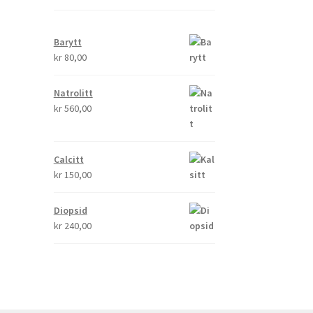
Barytt
kr
80,00
Natrolitt
kr
560,00
Calcitt
kr
150,00
Diopsid
kr
240,00