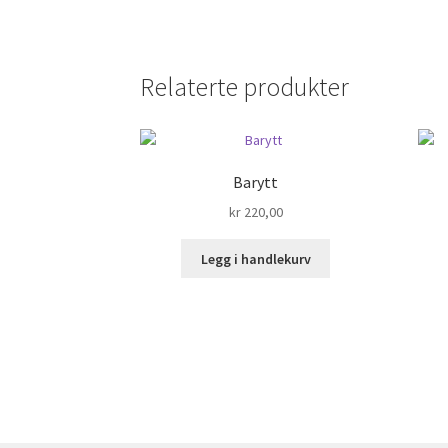
Relaterte produkter
Barytt
kr
220,00
Legg i handlekurv