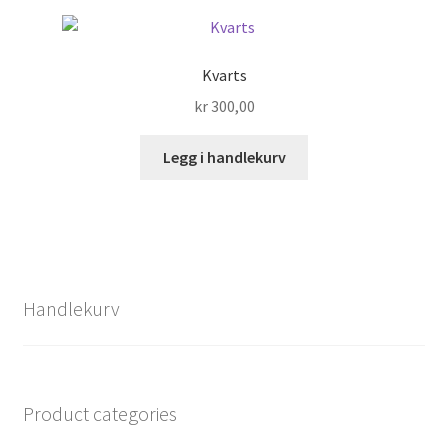
Kvarts
kr
300,00
Legg i handlekurv
Handlekurv
Product categories