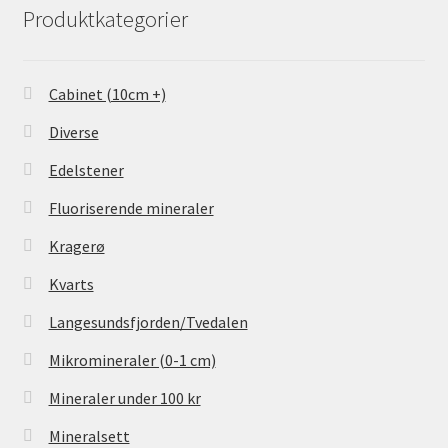
Produktkategorier
Cabinet (10cm +)
Diverse
Edelstener
Fluoriserende mineraler
Kragerø
Kvarts
Langesundsfjorden/Tvedalen
Mikromineraler (0-1 cm)
Mineraler under 100 kr
Mineralsett