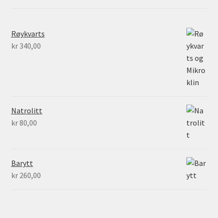
Røykvarts
kr
340,00
Natrolitt
kr
80,00
Barytt
kr
260,00