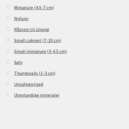
Miniature (4,5-7 cm)
Nyfunn
Råstein til sliping
Small cabinet (7-10 cm)
Small miniature (3-4,5 cm)
Sølv
Thumbnails (1-3 cm)
Uncategorized
Utenlandske mineraler