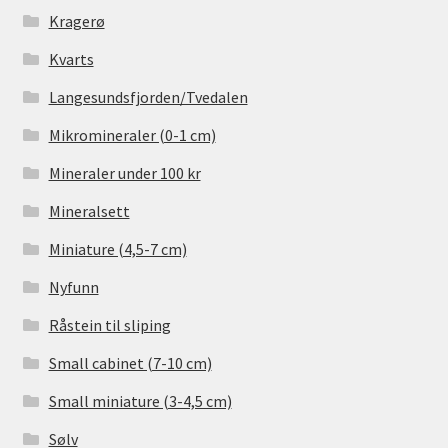
Kragerø
Kvarts
Langesundsfjorden/Tvedalen
Mikromineraler (0-1 cm)
Mineraler under 100 kr
Mineralsett
Miniature (4,5-7 cm)
Nyfunn
Råstein til sliping
Small cabinet (7-10 cm)
Small miniature (3-4,5 cm)
Sølv